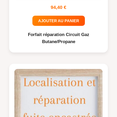
94,40
€
AJOUTER AU PANIER
Forfait réparation Circuit Gaz
Butane/Propane