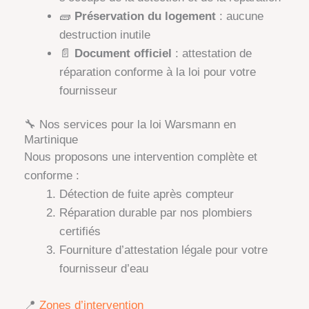
🧱
Préservation du logement
: aucune
destruction inutile
📄
Document officiel
: attestation de
réparation conforme à la loi pour votre
fournisseur
🔧 Nos services pour la loi Warsmann en
Martinique
Nous proposons une intervention complète et
conforme :
Détection de fuite après compteur
Réparation durable par nos plombiers
certifiés
Fourniture d’attestation légale pour votre
fournisseur d’eau
📍
Zones d’intervention