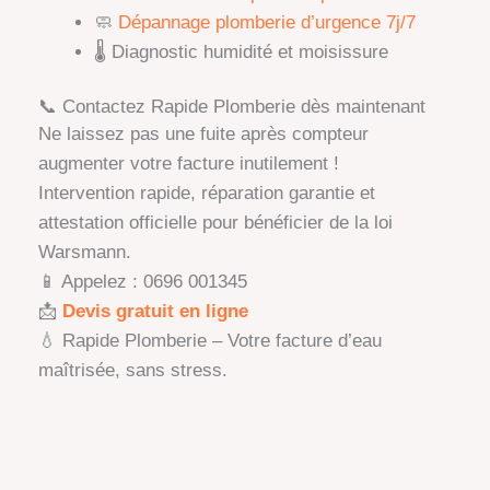
🧼
Dépannage plomberie d’urgence 7j/7
🌡️ Diagnostic humidité et moisissure
📞 Contactez Rapide Plomberie dès maintenant
Ne laissez pas une fuite après compteur
augmenter votre facture inutilement !
Intervention rapide, réparation garantie et
attestation officielle pour bénéficier de la loi
Warsmann.
📱 Appelez : 0696 001345
📩
Devis gratuit en ligne
💧 Rapide Plomberie – Votre facture d’eau
maîtrisée, sans stress.