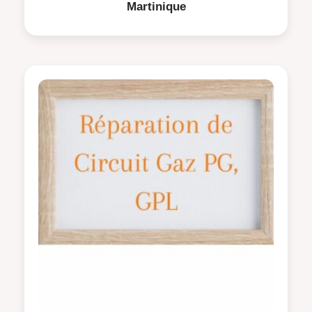
Martinique