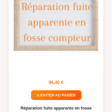
94,40
€
AJOUTER AU PANIER
Réparation fuite apparente en fosse