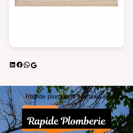
Rapide plomberie Martinique