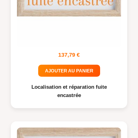
137,79
€
AJOUTER AU PANIER
Localisation et réparation fuite
encastrée