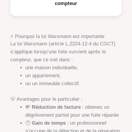
compteur
⚡ Pourquoi la loi Warsmann est importante
La loi Warsmann (article L.2224-12-4 du CGCT)
s’applique lorsqu’une fuite survient après le
compteur, que ce soit dans :
une maison individuelle,
un appartement,
ou un immeuble collectif.
💡 Avantages pour le particulier :
💸
Réduction de facture
: obtenez un
dégrèvement partiel pour une fuite réparée
🕐
Gain de temps
: un professionnel
s’occupe de la détection et de la réparation