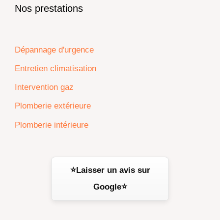
Nos prestations
Dépannage d'urgence
Entretien climatisation
Intervention gaz
Plomberie extérieure
Plomberie intérieure
⭐Laisser un avis sur
Google⭐