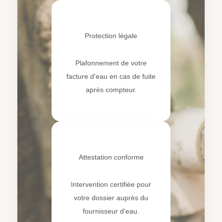
🛡️
Protection légale
Plafonnement de votre
facture d'eau en cas de fuite
après compteur.
📋
Attestation conforme
Intervention certifiée pour
votre dossier auprès du
fournisseur d'eau.