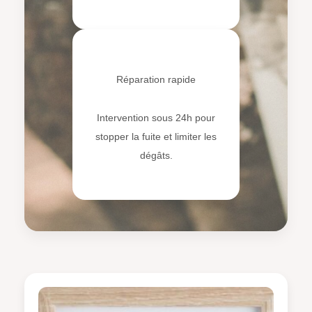
⚡
Réparation rapide
Intervention sous 24h pour
stopper la fuite et limiter les
dégâts.