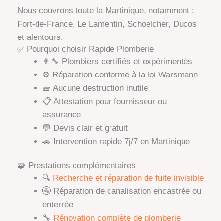
Nous couvrons toute la Martinique, notamment :
Fort-de-France, Le Lamentin, Schoelcher, Ducos
et alentours.
✅ Pourquoi choisir Rapide Plomberie
👨‍🔧 Plombiers certifiés et expérimentés
⚙️ Réparation conforme à la loi Warsmann
🧱 Aucune destruction inutile
📋 Attestation pour fournisseur ou
assurance
💬 Devis clair et gratuit
🚗 Intervention rapide 7j/7 en Martinique
🧩 Prestations complémentaires
🔍
Recherche et réparation de fuite invisible
🚰 Réparation de canalisation encastrée ou
enterrée
🔧
Rénovation complète de plomberie