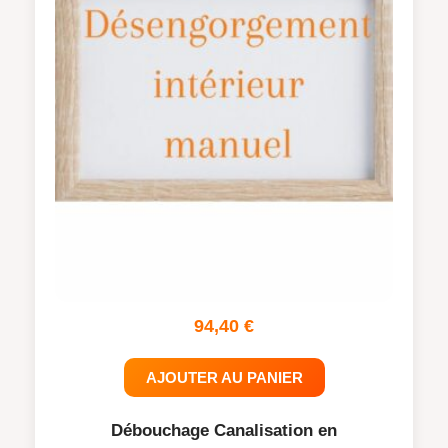
94,40
€
AJOUTER AU PANIER
Débouchage Canalisation en