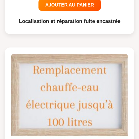
AJOUTER AU PANIER
Localisation et réparation fuite encastrée