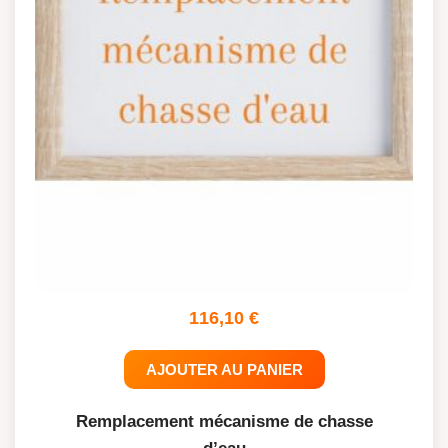
116,10
€
AJOUTER AU PANIER
Remplacement mécanisme de chasse