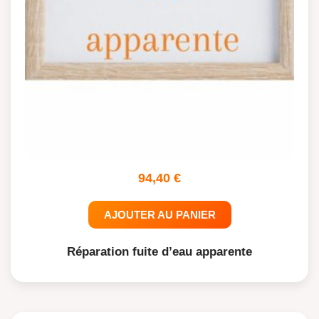
94,40
€
AJOUTER AU PANIER
Réparation fuite d’eau apparente