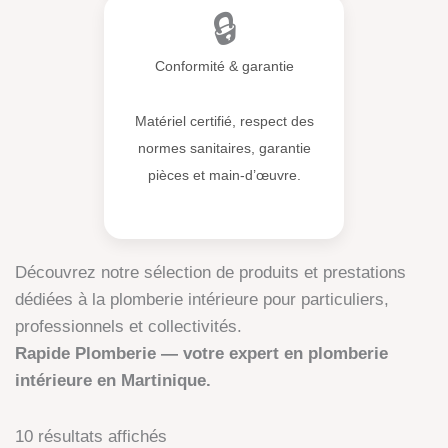
🔒
Conformité & garantie
Matériel certifié, respect des
normes sanitaires, garantie
pièces et main-d’œuvre.
Découvrez notre sélection de produits et prestations
dédiées à la plomberie intérieure pour particuliers,
professionnels et collectivités.
Rapide Plomberie — votre expert en plomberie
intérieure en Martinique.
10 résultats affichés