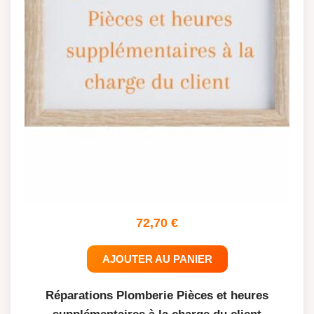
72,70
€
AJOUTER AU PANIER
Réparations Plomberie Pièces et heures