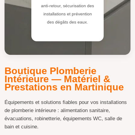
anti-retour, sécurisation des
installations et prévention
des dégâts des eaux.
Boutique Plomberie
Intérieure — Matériel &
Prestations en Martinique
Équipements et solutions fiables pour vos installations
de plomberie intérieure : alimentation sanitaire,
évacuations, robinetterie, équipements WC, salle de
bain et cuisine.