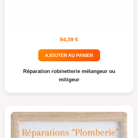
94,39
€
AJOUTER AU PANIER
Réparation robinetterie mélangeur ou
mitigeur