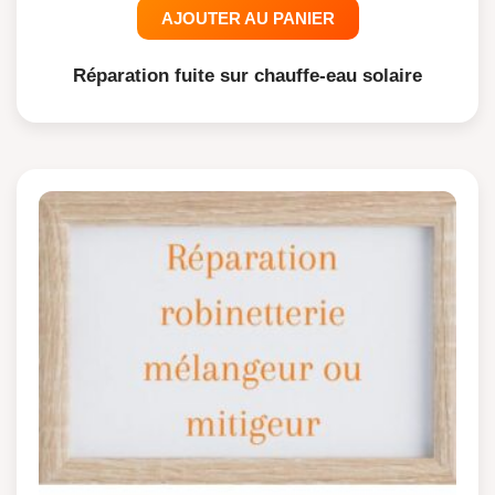
AJOUTER AU PANIER
Réparation fuite sur chauffe-eau solaire