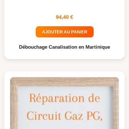
94,40
€
AJOUTER AU PANIER
Débouchage Canalisation en Martinique