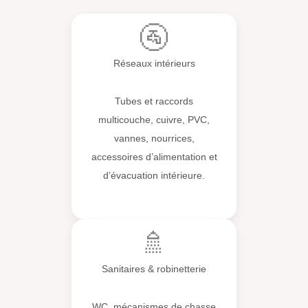
🚰
Réseaux intérieurs
Tubes et raccords
multicouche, cuivre, PVC,
vannes, nourrices,
accessoires d’alimentation et
d’évacuation intérieure.
🚿
Sanitaires & robinetterie
WC, mécanismes de chasse