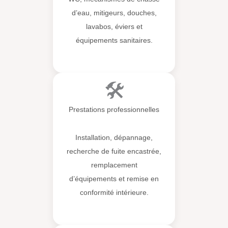
d’eau, mitigeurs, douches,
lavabos, éviers et
équipements sanitaires.
🛠️
Prestations professionnelles
Installation, dépannage,
recherche de fuite encastrée,
remplacement
d’équipements et remise en
conformité intérieure.