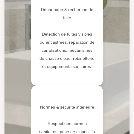
Dépannage & recherche de
fuite
Détection de fuites visibles
ou encastrées, réparation de
canalisations, mécanismes
de chasse d’eau, robinetterie
et équipements sanitaires.
🛡️
Normes & sécurité intérieure
Respect des normes
sanitaires, pose de dispositifs