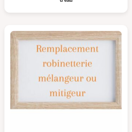
d’eau