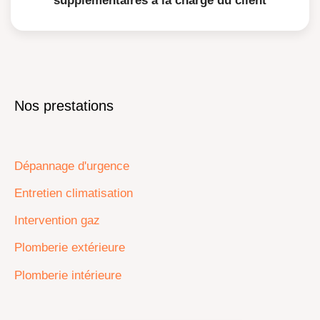
supplémentaires à la charge du client
Nos prestations
Dépannage d'urgence
Entretien climatisation
Intervention gaz
Plomberie extérieure
Plomberie intérieure