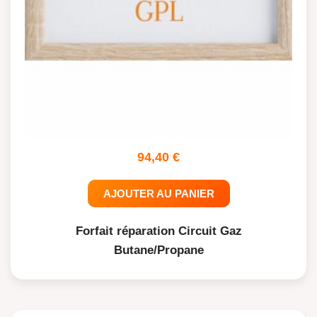
94,40
€
AJOUTER AU PANIER
Forfait réparation Circuit Gaz
Butane/Propane