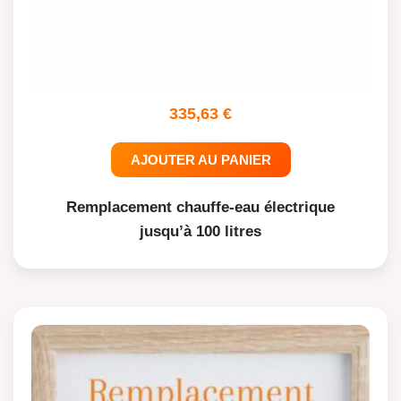
335,63
€
AJOUTER AU PANIER
Remplacement chauffe-eau électrique
jusqu’à 100 litres