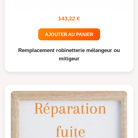
143,22
€
AJOUTER AU PANIER
Remplacement robinetterie mélangeur ou
mitigeur