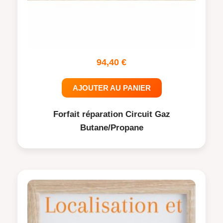
94,40
€
AJOUTER AU PANIER
Forfait réparation Circuit Gaz
Butane/Propane