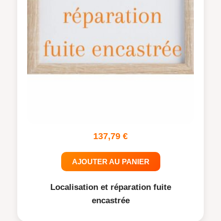
137,79
€
AJOUTER AU PANIER
Localisation et réparation fuite
encastrée