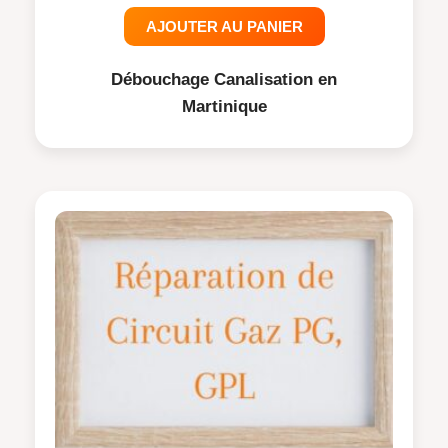
AJOUTER AU PANIER
Débouchage Canalisation en
Martinique