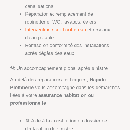
canalisations
Réparation et remplacement de
robinetterie, WC, lavabos, éviers
Intervention sur chauffe-eau
et réseaux
d’eau potable
Remise en conformité des installations
après dégâts des eaux
🛠️ Un accompagnement global après sinistre
Au-delà des réparations techniques,
Rapide
Plomberie
vous accompagne dans les démarches
liées à votre
assurance habitation ou
professionnelle
:
📄 Aide à la constitution du dossier de
déclaration de sinistre