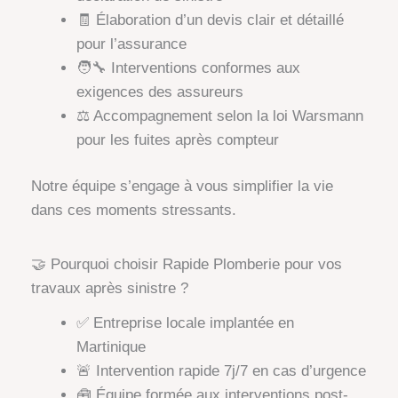
🧾 Élaboration d’un devis clair et détaillé
pour l’assurance
🧑‍🔧 Interventions conformes aux
exigences des assureurs
⚖️ Accompagnement selon la loi Warsmann
pour les fuites après compteur
Notre équipe s’engage à vous simplifier la vie
dans ces moments stressants.
🤝 Pourquoi choisir Rapide Plomberie pour vos
travaux après sinistre ?
✅ Entreprise locale implantée en
Martinique
🚨 Intervention rapide 7j/7 en cas d’urgence
🧰 Équipe formée aux interventions post-