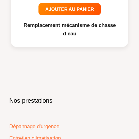
AJOUTER AU PANIER
Remplacement mécanisme de chasse
d’eau
Nos prestations
Dépannage d'urgence
Entretien climatisation