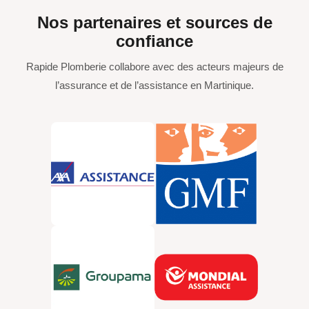
Nos partenaires et sources de
confiance
Rapide Plomberie collabore avec des acteurs majeurs de
l’assurance et de l’assistance en Martinique.