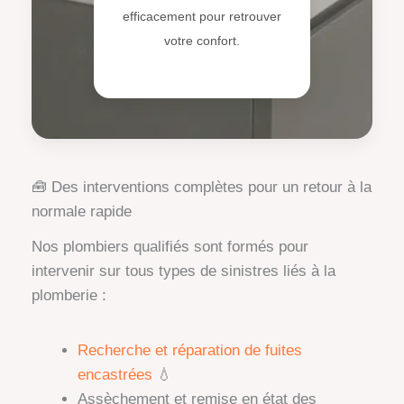
efficacement pour retrouver
votre confort.
🧰 Des interventions complètes pour un retour à la
normale rapide
Nos plombiers qualifiés sont formés pour
intervenir sur tous types de sinistres liés à la
plomberie :
Recherche et réparation de fuites
encastrées
💧
Assèchement et remise en état des