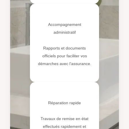
📋
Accompagnement
administratif
Rapports et documents
officiels pour faciliter vos
démarches avec l’assurance.
⚡
Réparation rapide
Travaux de remise en état
effectués rapidement et