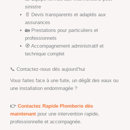
sinistre
📄 Devis transparents et adaptés aux
assurances
🏡 Prestations pour particuliers et
professionnels
🧭 Accompagnement administratif et
technique complet
📞 Contactez-nous dès aujourd’hui
Vous faites face à une fuite, un dégât des eaux ou
une installation endommagée ?
👉
Contactez Rapide Plomberie dès
maintenant
pour une intervention rapide,
professionnelle et accompagnée.