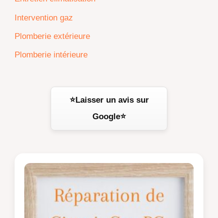
Intervention gaz
Plomberie extérieure
Plomberie intérieure
⭐Laisser un avis sur
Google⭐