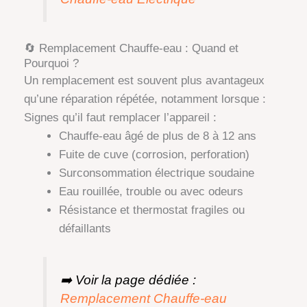
🔄 Remplacement Chauffe-eau : Quand et
Pourquoi ?
Un remplacement est souvent plus avantageux
qu’une réparation répétée, notamment lorsque :
Signes qu’il faut remplacer l’appareil :
Chauffe-eau âgé de plus de 8 à 12 ans
Fuite de cuve (corrosion, perforation)
Surconsommation électrique soudaine
Eau rouillée, trouble ou avec odeurs
Résistance et thermostat fragiles ou
défaillants
➡️
Voir la page dédiée :
Remplacement Chauffe-eau