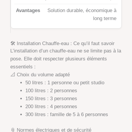
Solution durable, économique à
long terme
🛠️ Installation Chauffe-eau : Ce qu’il faut savoir
L’installation d’un chauffe-eau ne se limite pas à la
pose. Elle doit respecter plusieurs éléments
essentiels :
📐 Choix du volume adapté
50 litres : 1 personne ou petit studio
100 litres : 2 personnes
150 litres : 3 personnes
200 litres : 4 personnes
300 litres : famille de 5 à 6 personnes
📎 Normes électriques et de sécurité