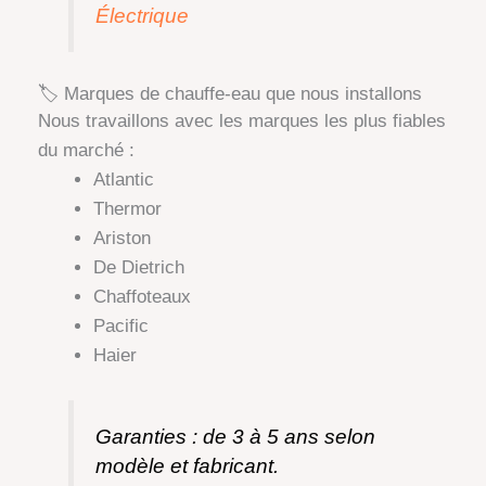
Électrique
🏷️ Marques de chauffe-eau que nous installons
Nous travaillons avec les marques les plus fiables
du marché :
Atlantic
Thermor
Ariston
De Dietrich
Chaffoteaux
Pacific
Haier
Garanties : de 3 à 5 ans selon
modèle et fabricant.