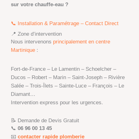
sur votre chauffe-eau ?
📞 Installation & Paramétrage – Contact Direct
📍 Zone d’intervention
Nous intervenons
principalement en centre
Martinique
:
Fort-de-France – Le Lamentin – Schoelcher –
Ducos – Robert – Marin – Saint-Joseph – Rivière
Salée – Trois-Îlets – Sainte-Luce – François – Le
Diamant…
Intervention express pour les urgences.
📝 Demande de Devis Gratuit
📞
06 96 00 13 45
📧
contacter rapide plomberie