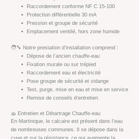
Raccordement conforme NF C 15-100
Protection différentielle 30 mA
Pression et groupe de sécurité
Emplacement ventilé, hors zone humide
🧑‍🔧 Notre prestation d’installation comprend :
Dépose de l’ancien chauffe-eau
Fixation murale ou sur trépied
Raccordement eau et électricité
Pose groupe de sécurité et vidange
Test, purge, mise en eau et mise en service
Remise de conseils d’entretien
🧽 Entretien et Détartrage Chauffe-eau
En Martinique, le calcaire est présent dans l’eau
de nombreuses communes. Il se dépose dans la
cuve et sur la résistance, ce qui augmente la