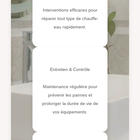
Interventions efficaces pour
réparer tout type de chauffe-
eau rapidement.
🛠️
Entretien & Contrôle
Maintenance régulière pour
prévenir les pannes et
prolonger la durée de vie de
vos équipements.