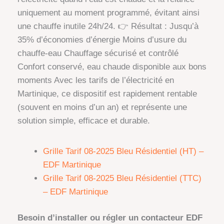
uniquement au moment programmé, évitant ainsi
une chauffe inutile 24h/24. 👉 Résultat : Jusqu’à
35% d’économies d’énergie Moins d’usure du
chauffe-eau Chauffage sécurisé et contrôlé
Confort conservé, eau chaude disponible aux bons
moments Avec les tarifs de l’électricité en
Martinique, ce dispositif est rapidement rentable
(souvent en moins d’un an) et représente une
solution simple, efficace et durable.
Grille Tarif 08-2025 Bleu Résidentiel (HT) –
EDF Martinique
Grille Tarif 08-2025 Bleu Résidentiel (TTC)
– EDF Martinique
Besoin d’installer ou régler un contacteur EDF