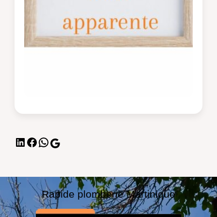
Rapide plomberie Martinique