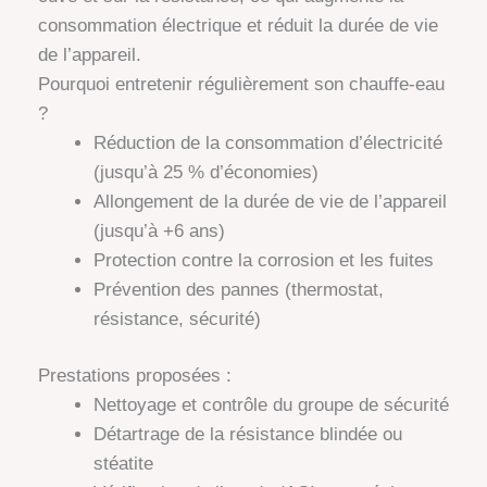
consommation électrique et réduit la durée de vie
de l’appareil.
Pourquoi entretenir régulièrement son chauffe-eau
?
Réduction de la consommation d’électricité
(jusqu’à 25 % d’économies)
Allongement de la durée de vie de l’appareil
(jusqu’à +6 ans)
Protection contre la corrosion et les fuites
Prévention des pannes (thermostat,
résistance, sécurité)
Prestations proposées :
Nettoyage et contrôle du groupe de sécurité
Détartrage de la résistance blindée ou
stéatite