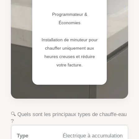
⏲️
Programmateur &
Économies
Installation de minuteur pour
chauffer uniquement aux
heures creuses et réduire
votre facture.
🔍 Quels sont les principaux types de chauffe-eau
?
Électrique à accumulation