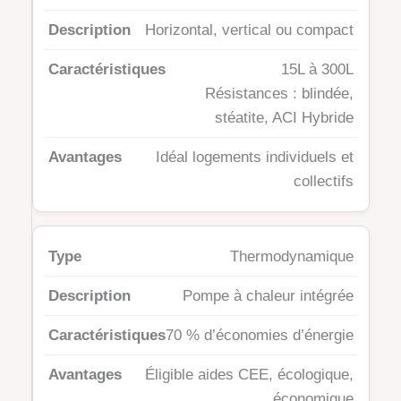
Horizontal, vertical ou compact
15L à 300L
Résistances : blindée,
stéatite, ACI Hybride
Idéal logements individuels et
collectifs
Thermodynamique
Pompe à chaleur intégrée
70 % d’économies d’énergie
Éligible aides CEE, écologique,
économique