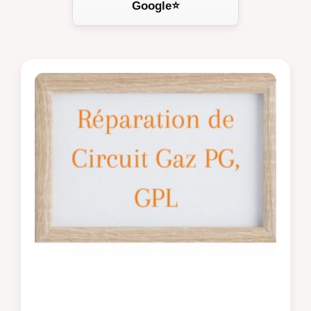
Google⭐