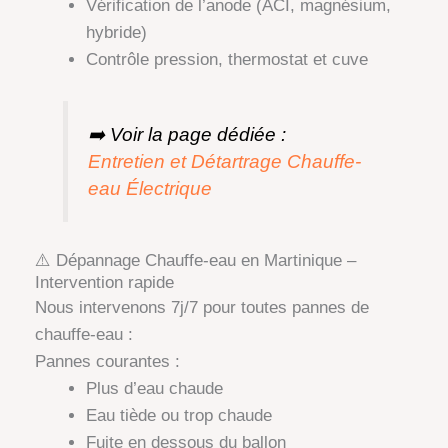
Vérification de l’anode (ACI, magnésium,
hybride)
Contrôle pression, thermostat et cuve
➡️
Voir la page dédiée :
Entretien et Détartrage Chauffe-
eau Électrique
⚠️ Dépannage Chauffe-eau en Martinique –
Intervention rapide
Nous intervenons 7j/7 pour toutes pannes de
chauffe-eau :
Pannes courantes :
Plus d’eau chaude
Eau tiède ou trop chaude
Fuite en dessous du ballon