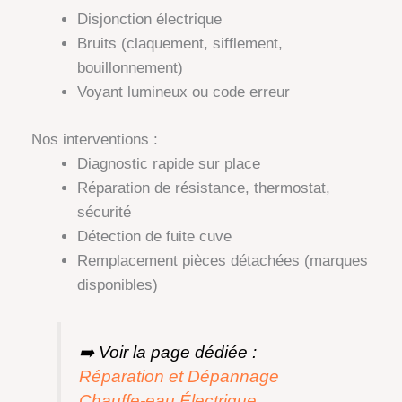
Disjonction électrique
Bruits (claquement, sifflement,
bouillonnement)
Voyant lumineux ou code erreur
Nos interventions :
Diagnostic rapide sur place
Réparation de résistance, thermostat,
sécurité
Détection de fuite cuve
Remplacement pièces détachées (marques
disponibles)
➡️
Voir la page dédiée :
Réparation et Dépannage
Chauffe-eau Électrique