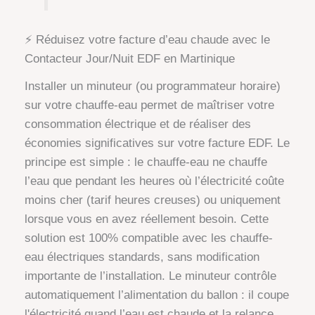
⚡ Réduisez votre facture d’eau chaude avec le
Contacteur Jour/Nuit EDF en Martinique
Installer un minuteur (ou programmateur horaire)
sur votre chauffe-eau permet de maîtriser votre
consommation électrique et de réaliser des
économies significatives sur votre facture EDF. Le
principe est simple : le chauffe-eau ne chauffe
l’eau que pendant les heures où l’électricité coûte
moins cher (tarif heures creuses) ou uniquement
lorsque vous en avez réellement besoin. Cette
solution est 100% compatible avec les chauffe-
eau électriques standards, sans modification
importante de l’installation. Le minuteur contrôle
automatiquement l’alimentation du ballon : il coupe
l'électricité quand l’eau est chaude et la relance