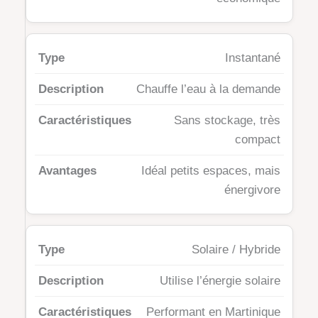
Instantané
Chauffe l’eau à la demande
Sans stockage, très
compact
Idéal petits espaces, mais
énergivore
Solaire / Hybride
Utilise l’énergie solaire
Performant en Martinique