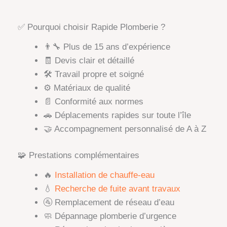
✅ Pourquoi choisir Rapide Plomberie ?
👨‍🔧 Plus de 15 ans d’expérience
🧾 Devis clair et détaillé
🛠️ Travail propre et soigné
⚙️ Matériaux de qualité
📄 Conformité aux normes
🚗 Déplacements rapides sur toute l’île
🤝 Accompagnement personnalisé de A à Z
🧩 Prestations complémentaires
🔥
Installation de chauffe-eau
💧
Recherche de fuite avant travaux
🚰 Remplacement de réseau d’eau
🧼 Dépannage plomberie d’urgence