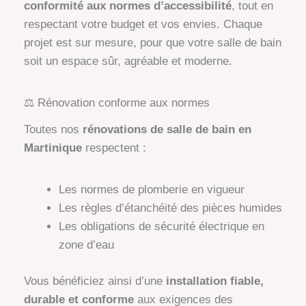
conformité aux normes d’accessibilité
, tout en
respectant votre budget et vos envies. Chaque
projet est sur mesure, pour que votre salle de bain
soit un espace sûr, agréable et moderne.
⚖️ Rénovation conforme aux normes
Toutes nos
rénovations de salle de bain en
Martinique
respectent :
Les normes de plomberie en vigueur
Les règles d’étanchéité des pièces humides
Les obligations de sécurité électrique en
zone d’eau
Vous bénéficiez ainsi d’une
installation fiable,
durable et conforme
aux exigences des