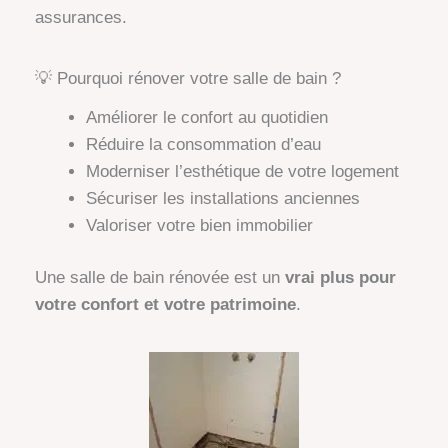
assurances.
💡 Pourquoi rénover votre salle de bain ?
Améliorer le confort au quotidien
Réduire la consommation d’eau
Moderniser l’esthétique de votre logement
Sécuriser les installations anciennes
Valoriser votre bien immobilier
Une salle de bain rénovée est un
vrai plus pour
votre confort et votre patrimoine
.