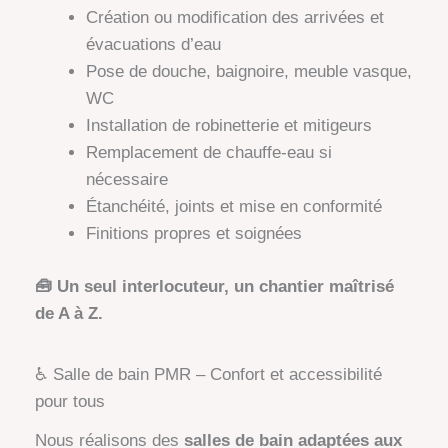
Création ou modification des arrivées et
évacuations d’eau
Pose de douche, baignoire, meuble vasque,
WC
Installation de robinetterie et mitigeurs
Remplacement de chauffe-eau si
nécessaire
Étanchéité, joints et mise en conformité
Finitions propres et soignées
🧰 Un seul interlocuteur, un chantier maîtrisé
de A à Z.
♿ Salle de bain PMR – Confort et accessibilité
pour tous
Nous réalisons des
salles de bain adaptées aux