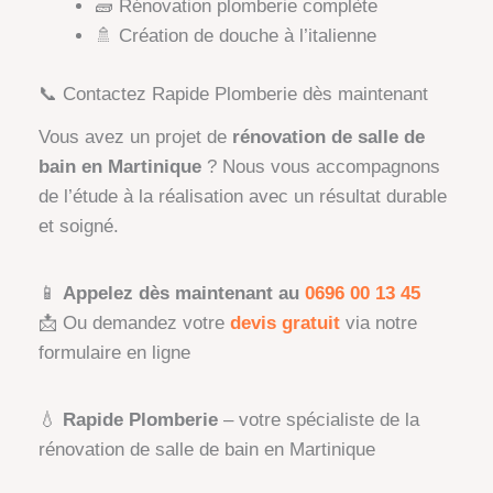
🧱 Rénovation plomberie complète
🚿 Création de douche à l’italienne
📞 Contactez Rapide Plomberie dès maintenant
Vous avez un projet de
rénovation de salle de
bain en Martinique
? Nous vous accompagnons
de l’étude à la réalisation avec un résultat durable
et soigné.
📱
Appelez dès maintenant au
0696 00 13 45
📩 Ou demandez votre
devis gratuit
via notre
formulaire en ligne
💧
Rapide Plomberie
– votre spécialiste de la
rénovation de salle de bain en Martinique