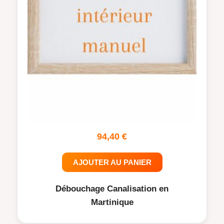
94,40
€
AJOUTER AU PANIER
Débouchage Canalisation en
Martinique