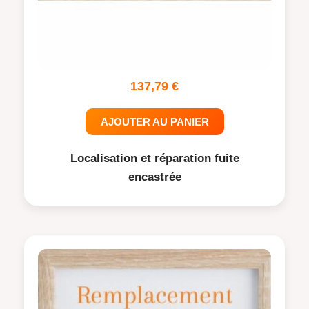
137,79
€
AJOUTER AU PANIER
Localisation et réparation fuite
encastrée