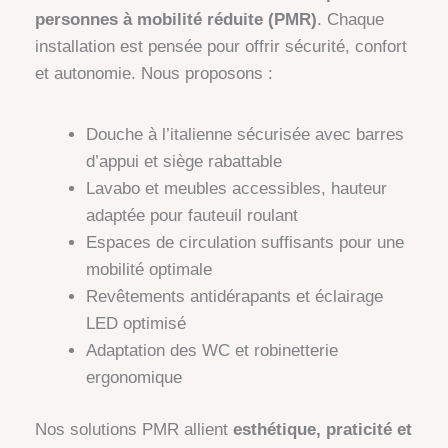
personnes à mobilité réduite (PMR)
. Chaque
installation est pensée pour offrir sécurité, confort
et autonomie. Nous proposons :
Douche à l’italienne sécurisée avec barres
d’appui et siège rabattable
Lavabo et meubles accessibles, hauteur
adaptée pour fauteuil roulant
Espaces de circulation suffisants pour une
mobilité optimale
Revêtements antidérapants et éclairage
LED optimisé
Adaptation des WC et robinetterie
ergonomique
Nos solutions PMR allient
esthétique, praticité et