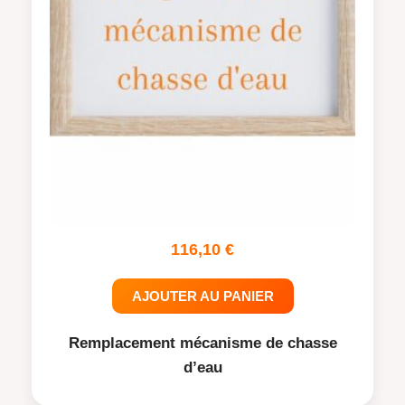
116,10
€
AJOUTER AU PANIER
Remplacement mécanisme de chasse
d’eau