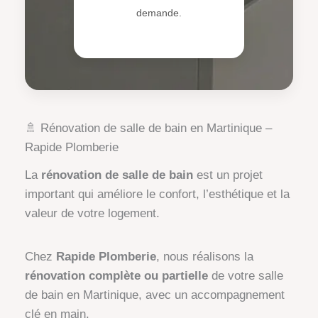
demande.
🚿 Rénovation de salle de bain en Martinique –
Rapide Plomberie
La
rénovation de salle de bain
est un projet
important qui améliore le confort, l’esthétique et la
valeur de votre logement.
Chez
Rapide Plomberie
, nous réalisons la
rénovation complète ou partielle
de votre salle
de bain en Martinique, avec un accompagnement
clé en main.