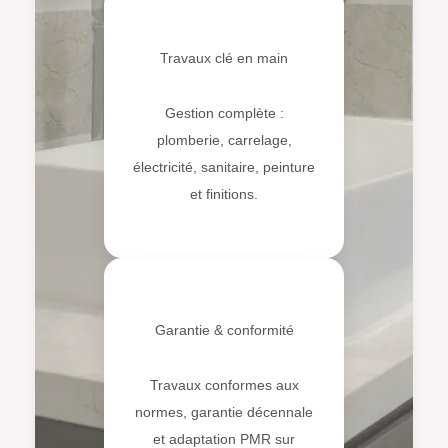
🏗️
Travaux clé en main
Gestion complète :
plomberie, carrelage,
électricité, sanitaire, peinture
et finitions.
🛠️
Garantie & conformité
Travaux conformes aux
normes, garantie décennale
et adaptation PMR sur