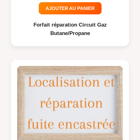
AJOUTER AU PANIER
Forfait réparation Circuit Gaz
Butane/Propane