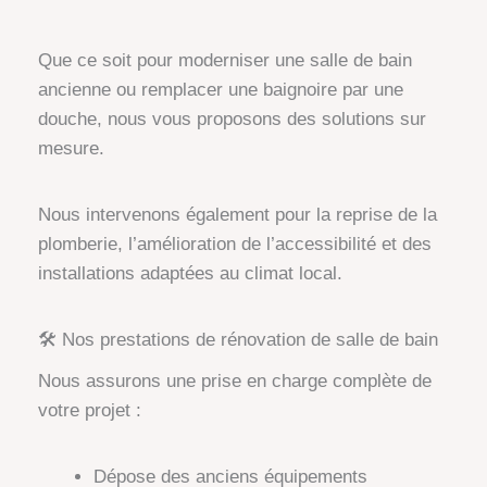
Que ce soit pour moderniser une salle de bain
ancienne ou remplacer une baignoire par une
douche, nous vous proposons des solutions sur
mesure.
Nous intervenons également pour la reprise de la
plomberie, l’amélioration de l’accessibilité et des
installations adaptées au climat local.
🛠️ Nos prestations de rénovation de salle de bain
Nous assurons une prise en charge complète de
votre projet :
Dépose des anciens équipements