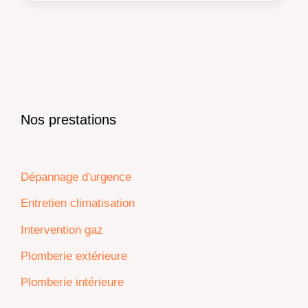
Nos prestations
Dépannage d'urgence
Entretien climatisation
Intervention gaz
Plomberie extérieure
Plomberie intérieure