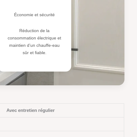
🛠️
Économie et sécurité
Réduction de la
consommation électrique et
maintien d’un chauffe-eau
sûr et fiable.
Avec entretien régulier