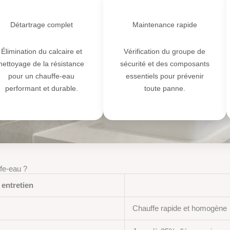
💧
⚡
Détartrage complet
Maintenance rapide
Élimination du calcaire et
Vérification du groupe de
nettoyage de la résistance
sécurité et des composants
pour un chauffe-eau
essentiels pour prévenir
performant et durable.
toute panne.
ffe-eau ?
 entretien
Chauffe rapide et homogène