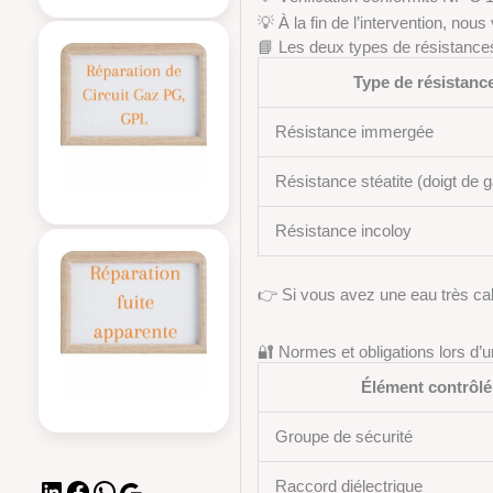
💡 À la fin de l’intervention, no
📘 Les deux types de résistance
Type de résistanc
Résistance immergée
Résistance stéatite (doigt de g
Résistance incoloy
👉 Si vous avez une eau très calc
🔐 Normes et obligations lors d’u
Élément contrôlé
Groupe de sécurité
Raccord diélectrique