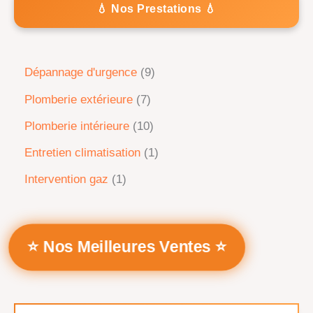
💧 Nos Prestations 💧
Dépannage d'urgence
9
Plomberie extérieure
7
Plomberie intérieure
10
Entretien climatisation
1
Intervention gaz
1
⭐ Nos Meilleures Ventes ⭐