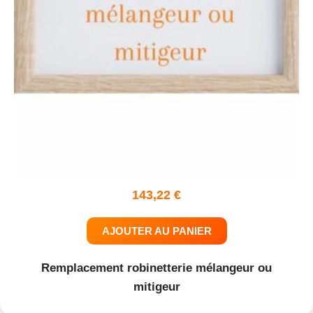
143,22
€
AJOUTER AU PANIER
Remplacement robinetterie mélangeur ou
mitigeur