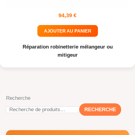
94,39
€
AJOUTER AU PANIER
Réparation robinetterie mélangeur ou
mitigeur
Recherche
RECHERCHE